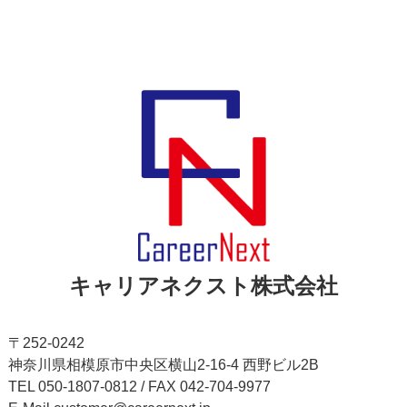
キャリアネクスト株式会社
〒252-0242
神奈川県相模原市中央区横山2-16-4 西野ビル2B
TEL 050-1807-0812 / FAX 042-704-9977