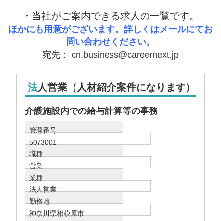
・当社がご案内できる求人の一覧です。
ほかにも用意がございます。詳しくはメールにてお
問い合わせください。
宛先： cn.business@careernext.jp
法人営業（人材紹介案件になります）
介護施設内での給与計算等の事務
管理番号
5073001
職種
営業
業種
法人営業
勤務地
神奈川県相模原市