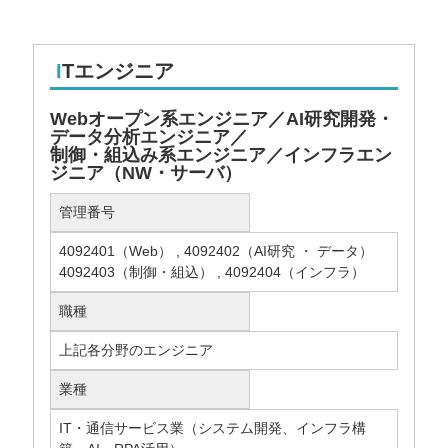
ITエンジニア
Webオープン系エンジニア／AI研究開発・
データ分析エンジニア／
制御・組込み系エンジニア／インフラエン
ジニア（NW・サーバ）
管理番号
4092401（Web） , 4092402（AI研究 ・ データ）
4092403（制御・組込） , 4092404（インフラ）
職種
上記各分野のエンジニア
業種
IT・通信サービス業（システム開発、インフラ構