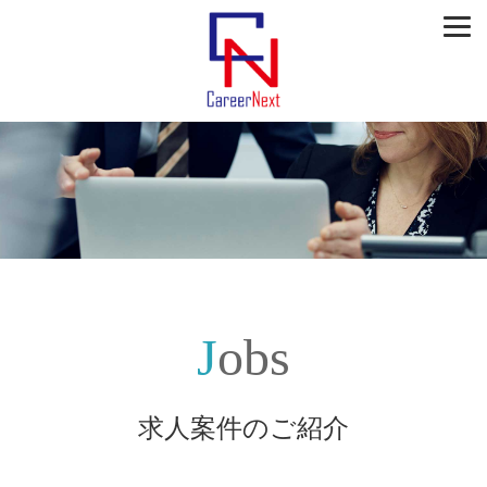
Jobs
求人案件のご紹介