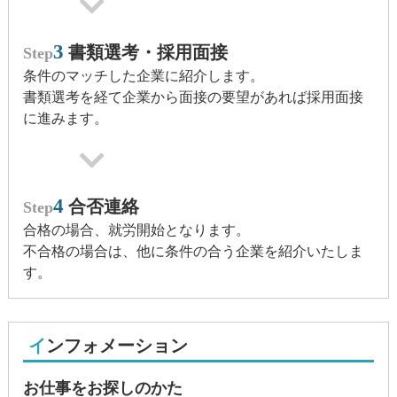
3
書類選考・採用面接
Step
条件のマッチした企業に紹介します。
書類選考を経て企業から面接の要望があれば採用面接
に進みます。
4
合否連絡
Step
合格の場合、就労開始となります。
不合格の場合は、他に条件の合う企業を紹介いたしま
す。
インフォメーション
お仕事をお探しのかた