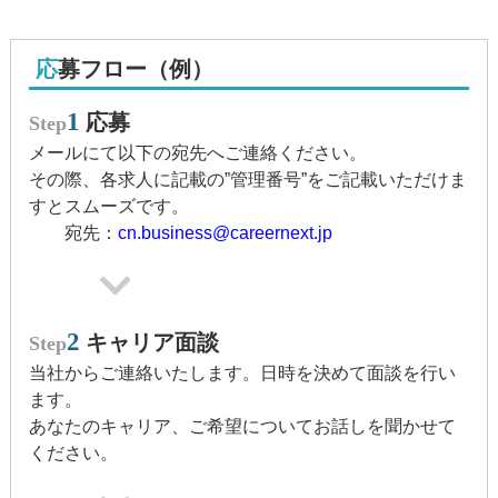
応募フロー（例）
1
応募
Step
メールにて以下の宛先へご連絡ください。
その際、各求人に記載の”管理番号”をご記載いただけま
すとスムーズです。
宛先：
cn.business@careernext.jp
2
キャリア面談
Step
当社からご連絡いたします。日時を決めて面談を行い
ます。
あなたのキャリア、ご希望についてお話しを聞かせて
ください。