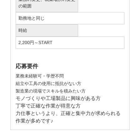
の範囲
勤務地と同じ
時給
2,200円～START
応募要件
業務未経験可・学歴不問
組立や工具の使用に抵抗がない方
製造業の現場でスキルを積みたい方
モノづくりや工場製品に興味がある方
丁寧で正確な作業が得意な方
力仕事というより、正確と集中力が求められる
作業が多めです♪