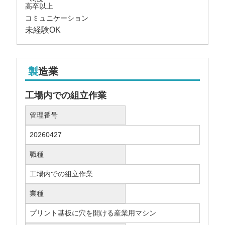
高卒以上
コミュニケーション
未経験OK
製造業
工場内での組立作業
管理番号
20260427
職種
工場内での組立作業
業種
プリント基板に穴を開ける産業用マシン