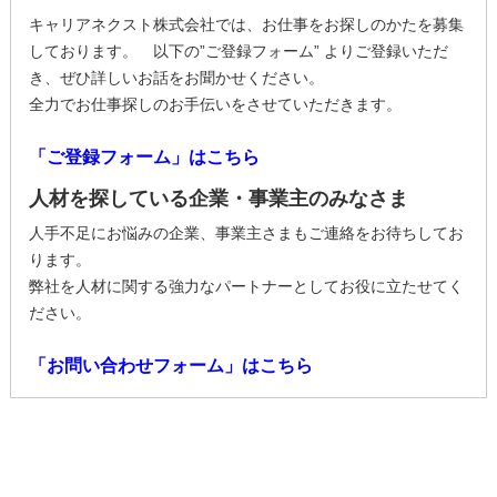
キャリアネクスト株式会社では、お仕事をお探しのかたを募集
しております。 以下の”ご登録フォーム” よりご登録いただ
き、ぜひ詳しいお話をお聞かせください。
全力でお仕事探しのお手伝いをさせていただきます。
「ご登録フォーム」はこちら
人材を探している企業・事業主のみなさま
人手不足にお悩みの企業、事業主さまもご連絡をお待ちしてお
ります。
弊社を人材に関する強力なパートナーとしてお役に立たせてく
ださい。
「お問い合わせフォーム」はこちら