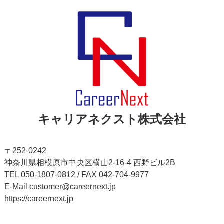
キャリアネクスト株式会社
〒252-0242
神奈川県相模原市中央区横山2-16-4 西野ビル2B
TEL 050-1807-0812 / FAX 042-704-9977
E-Mail customer@careernext.jp
https://careernext.jp