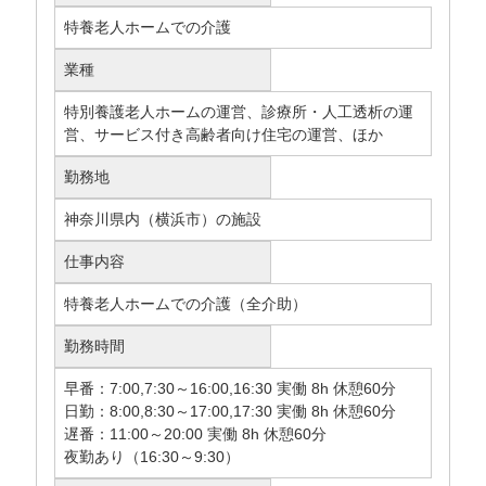
特養老人ホームでの介護
業種
特別養護老人ホームの運営、診療所・人工透析の運
営、サービス付き高齢者向け住宅の運営、ほか
勤務地
神奈川県内（横浜市）の施設
仕事内容
特養老人ホームでの介護（全介助）
勤務時間
早番：7:00,7:30～16:00,16:30 実働 8h 休憩60分
日勤：8:00,8:30～17:00,17:30 実働 8h 休憩60分
遅番：11:00～20:00 実働 8h 休憩60分
夜勤あり（16:30～9:30）