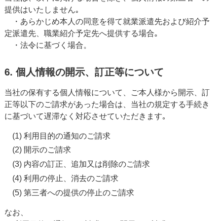
提供はいたしません｡
・あらかじめ本人の同意を得て就業派遣先および紹介予
定派遣先、職業紹介予定先へ提供する場合｡
・法令に基づく場合。
6. 個人情報の開示、訂正等について
当社の保有する個人情報について、ご本人様から開示、訂
正等以下のご請求があった場合は、当社の規定する手続き
に基づいて遅滞なく対応させていただきます｡
(1) 利用目的の通知のご請求
(2) 開示のご請求
(3) 内容の訂正、追加又は削除のご請求
(4) 利用の停止、消去のご請求
(5) 第三者への提供の停止のご請求
なお、