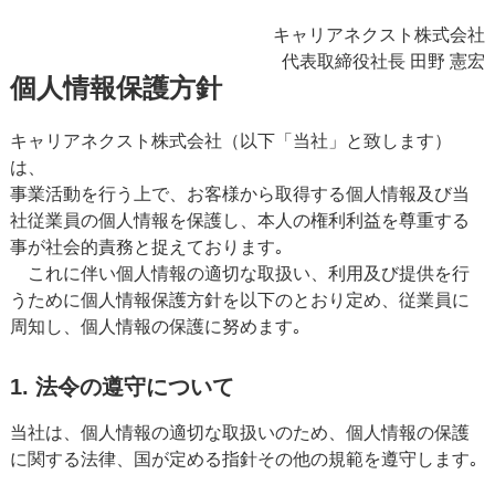
キャリアネクスト株式会社
代表取締役社⻑
田野 憲宏
個人情報保護方針
キャリアネクスト株式会社（以下「当社」と致します）
は、
事業活動を行う上で、お客様から取得する個人情報及び当
社従業員の個人情報を保護し、本人の権利利益を尊重する
事が社会的責務と捉えております｡
これに伴い個人情報の適切な取扱い、利用及び提供を行
うために個人情報保護方針を以下のとおり定め、従業員に
周知し、個人情報の保護に努めます｡
1. 法令の遵守について
当社は、個人情報の適切な取扱いのため、個人情報の保護
に関する法律、国が定める指針その他の規範を遵守します｡