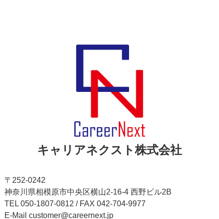
キャリアネクスト株式会社
〒252-0242
神奈川県相模原市中央区横山2-16-4 西野ビル2B
TEL 050-1807-0812 / FAX 042-704-9977
E-Mail customer@careernext.jp