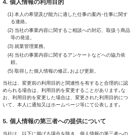
4. 個人情報の利用目的
(1) 本人の希望及び能力に適した仕事の案内･仕事に関す
る連絡。
(2) 当社の事業内容に関するご相談への対応、取扱う商品
等の発送。
(3) 就業管理業務。
(4) 当社の事業内容に関するアンケートなどへの協力依
頼。
(5) 取得した個人情報の修正､および更新。
当社は、変更前の利用目的と関連性を有すると合理的に認
められる場合は、利用目的を変更することがあります｡な
お、利用目的を変更した場合は、変更された利用目的につ
いて、本人に通知又はホームページ等にて公表します｡
5. 個人情報の第三者への提供について
当社は、以下に掲げる場合を除き、個人情報の第三者への