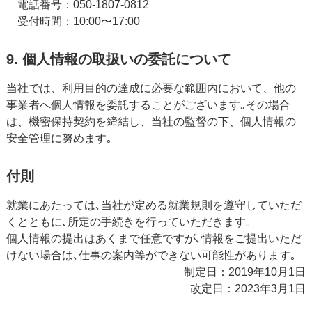
電話番号：050-1807-0812
受付時間：10:00〜17:00
9. 個人情報の取扱いの委託について
当社では、利用目的の達成に必要な範囲内において、他の
事業者へ個人情報を委託することがございます｡その場合
は、機密保持契約を締結し、当社の監督の下、個人情報の
安全管理に努めます｡
付則
就業にあたっては､当社が定める就業規則を遵守していただ
くとともに､所定の手続きを行っていただきます｡
個人情報の提出はあくまで任意ですが､情報をご提出いただ
けない場合は､仕事の案内等ができない可能性があります｡
制定日：2019年10月1日
改定日：2023年3月1日