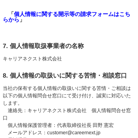
「
個人情報に関する開示等の請求フォームはこち
らから
」
7. 個人情報取扱事業者の名称
キャリアネクスト株式会社
8. 個人情報の取扱いに関する苦情・相談窓口
当社の保有する個人情報の取扱いに関する苦情・ご相談は
以下の個人情報問合せ窓口にて受け付け、誠実に対応いた
します。
連絡先：キャリアネクスト株式会社 個人情報問合せ窓
口
個人情報保護管理者：代表取締役社長 田野 憲宏
メールアドレス：customer@careernext.jp