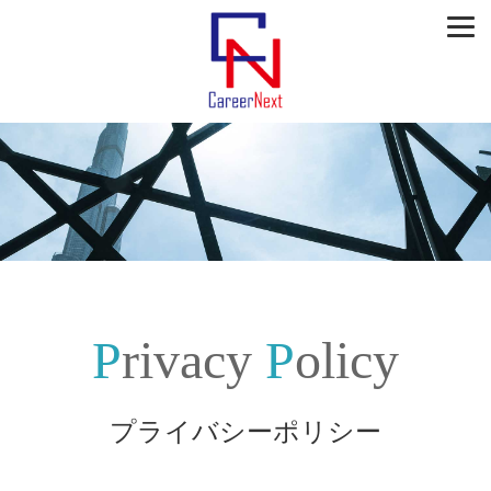
Privacy
Policy
プライバシーポリシー