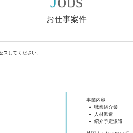
Jobs
お仕事案件
セスしてください。
事業内容
職業紹介業
人材派遣
紹介予定派遣