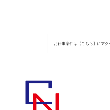
お仕事案件は【
こちら
】にアク