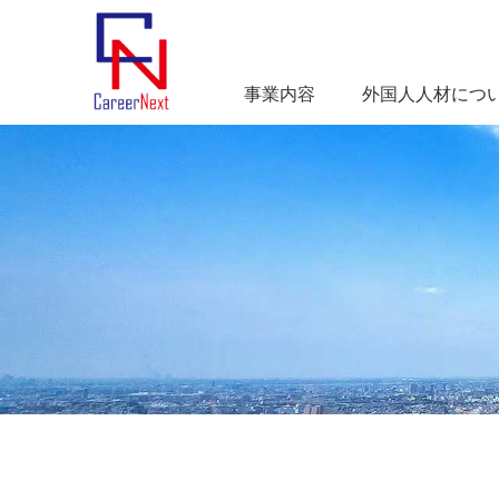
事業内容
外国人人材につ