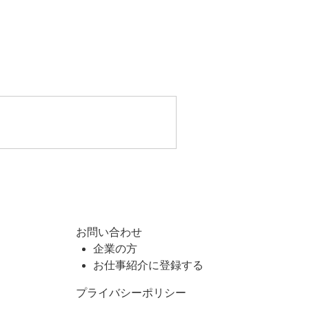
お問い合わせ
企業の方
お仕事紹介に登録する
プライバシーポリシー