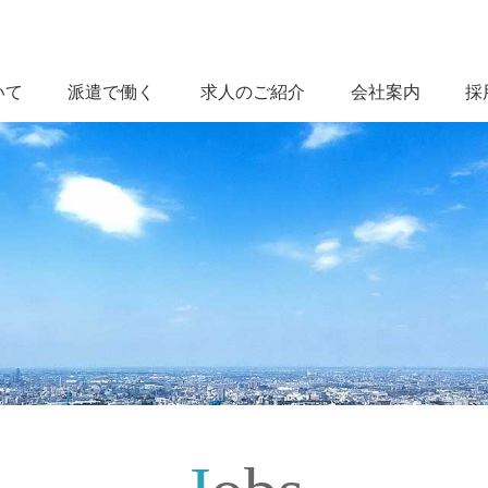
いて
派遣で働く
求人のご紹介
会社案内
採