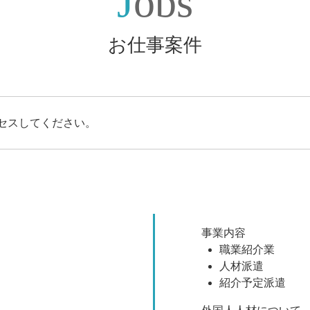
Jobs
お仕事案件
セスしてください。
事業内容
職業紹介業
人材派遣
紹介予定派遣