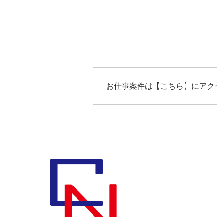
お仕事案件は【
こちら
】にアク