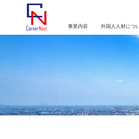
事業内容
外国人人材につ