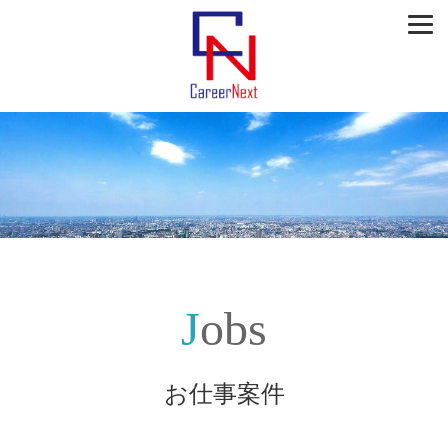
Jobs
お仕事案件