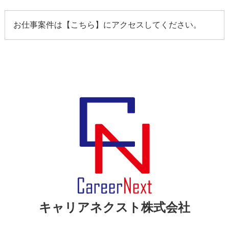
お仕事案件は【
こちら
】にアクセスしてください。
キャリアネクスト株式会社