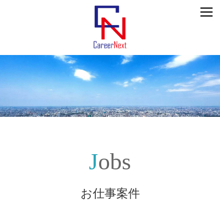
Jobs
お仕事案件