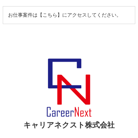
お仕事案件は【
こちら
】にアクセスしてください。
キャリアネクスト株式会社