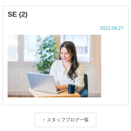
SE (2)
2021.09.27
スタッフブログ一覧