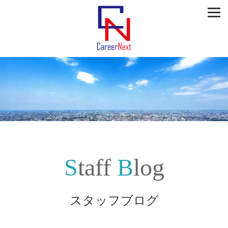
Staff
Blog
スタッフブログ