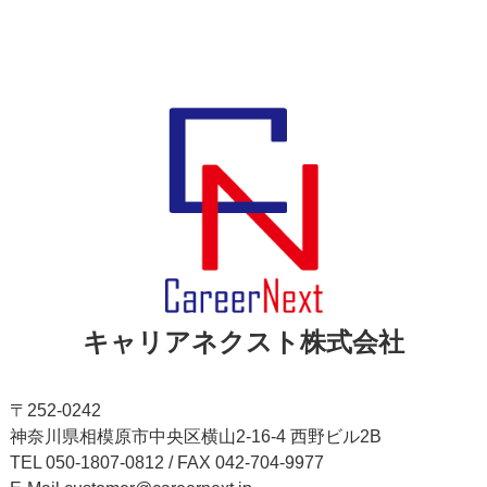
キャリアネクスト株式会社
〒252-0242
神奈川県相模原市中央区横山2-16-4 西野ビル2B
TEL 050-1807-0812 / FAX 042-704-9977