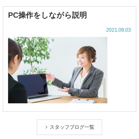
PC操作をしながら説明
2021.08.03
スタッフブログ一覧