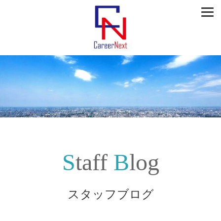
Staff
Blog
スタッフブログ