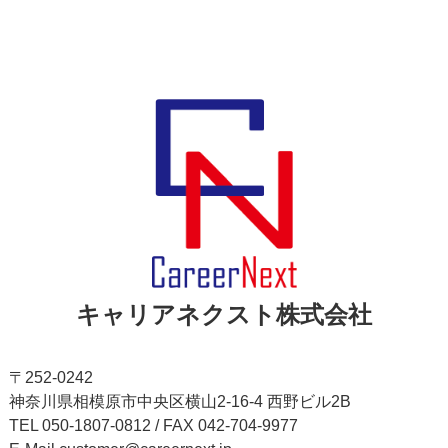
キャリアネクスト株式会社
〒252-0242
神奈川県相模原市中央区横山2-16-4 西野ビル2B
TEL 050-1807-0812 / FAX 042-704-9977