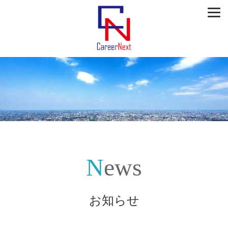
News
お知らせ