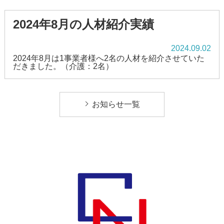
2024年8月の人材紹介実績
2024.09.02
2024年8月は1事業者様へ2名の人材を紹介させていた
だきました。（介護：2名）
お知らせ一覧