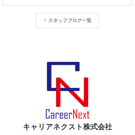
スタッフブログ一覧
キャリアネクスト株式会社