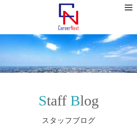
Staff
Blog
スタッフブログ