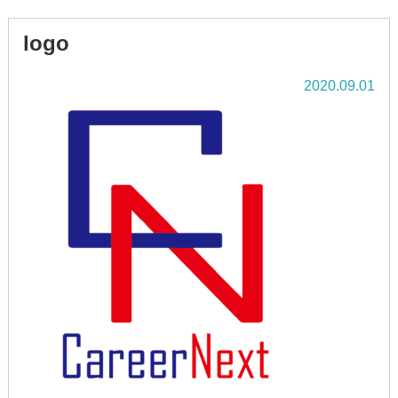
logo
2020.09.01