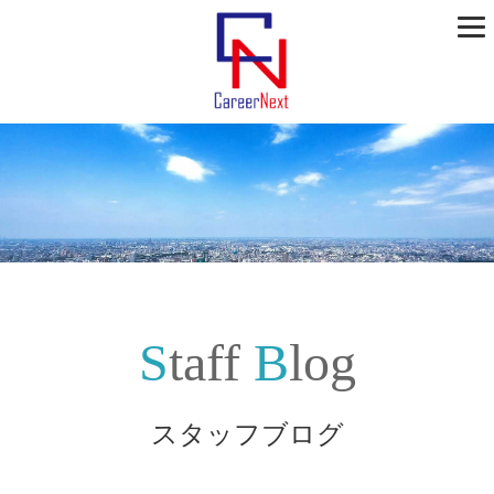
Staff
Blog
スタッフブログ