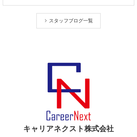
スタッフブログ一覧
キャリアネクスト株式会社