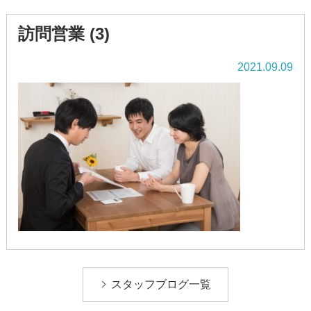
訪問営業 (3)
2021.09.09
スタッフブログ一覧