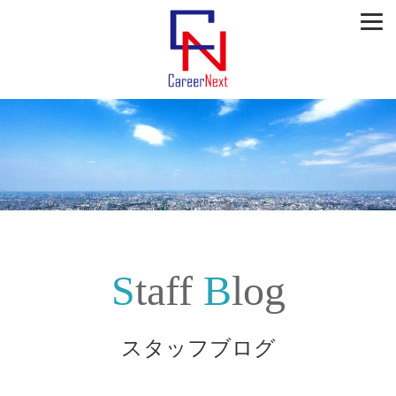
Staff
Blog
スタッフブログ