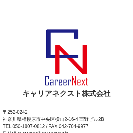
キャリアネクスト株式会社
〒252-0242
神奈川県相模原市中央区横山2-16-4 西野ビル2B
TEL 050-1807-0812 / FAX 042-704-9977