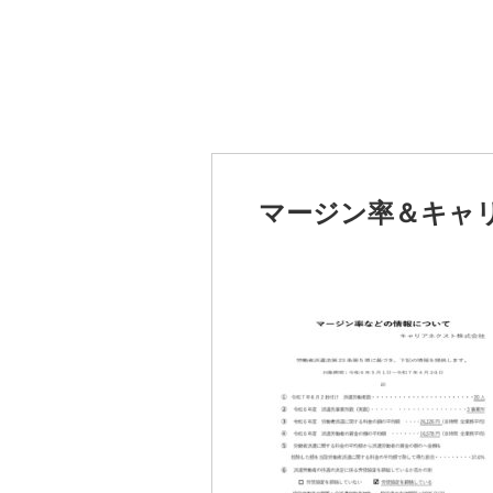
マージン率＆キャリ