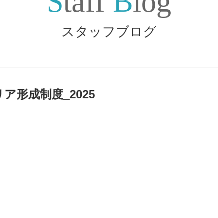
Staff
Blog
スタッフブログ
ア形成制度_2025