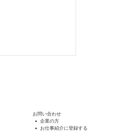
お問い合わせ
企業の方
お仕事紹介に登録する