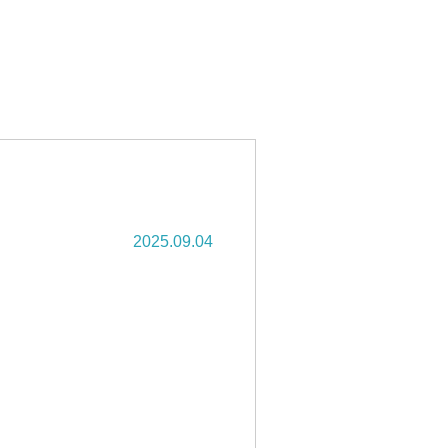
2025.09.04