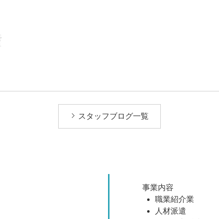
スタッフブログ一覧
事業内容
職業紹介業
人材派遣