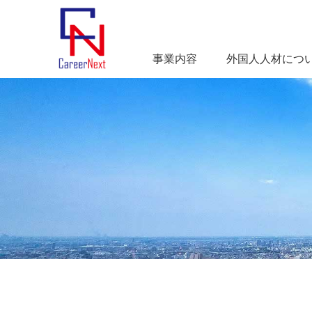
事業内容
外国人人材につ