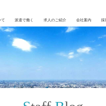
いて
派遣で働く
求人のご紹介
会社案内
採