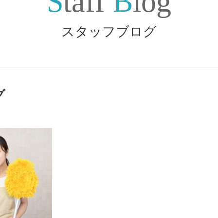
Staff
Blog
スタッフブログ
グ