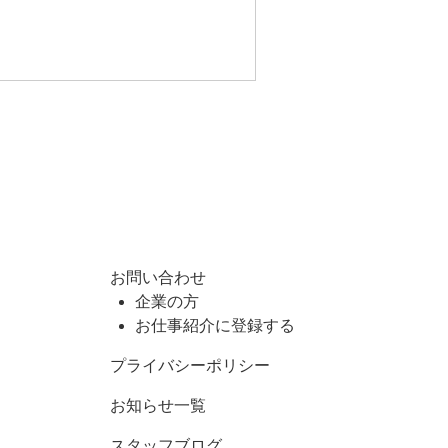
お問い合わせ
企業の方
お仕事紹介に登録する
プライバシーポリシー
お知らせ一覧
スタッフブログ