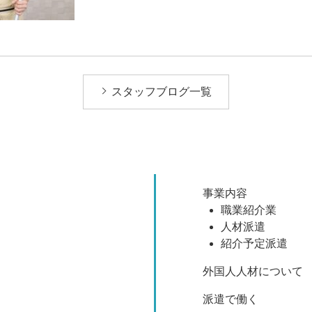
スタッフブログ一覧
事業内容
職業紹介業
人材派遣
紹介予定派遣
外国人人材について
派遣で働く