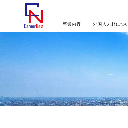
事業内容
外国人人材につ